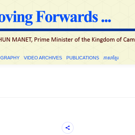
OGRAPHY
VIDEO ARCHIVES
PUBLICATIONS
ភាសាខ្មែរ