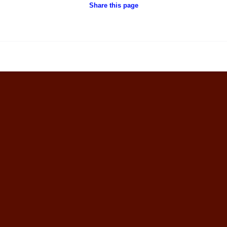
Share this page